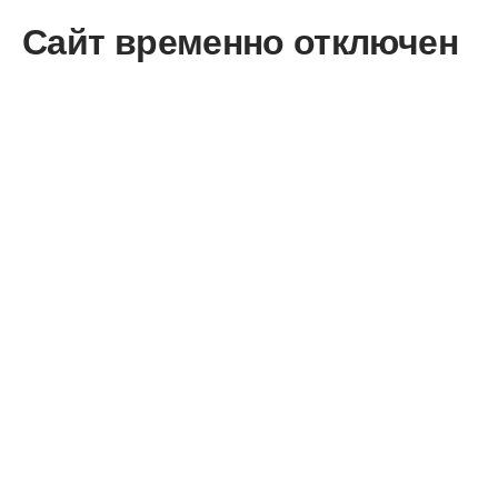
Сайт временно отключен