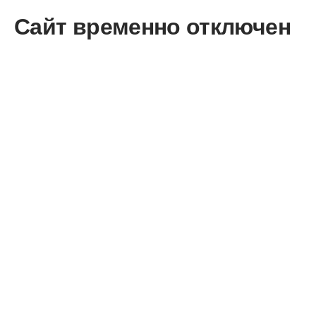
Сайт временно отключен