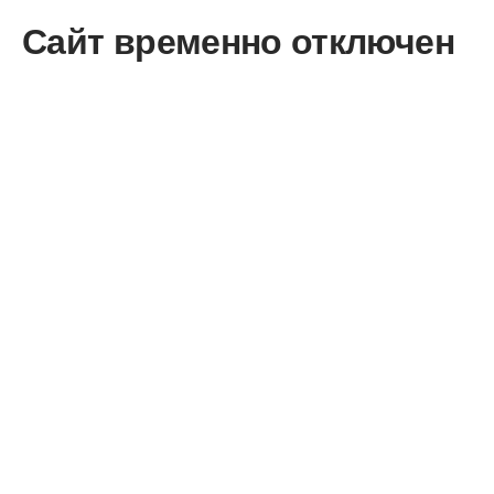
Сайт временно отключен