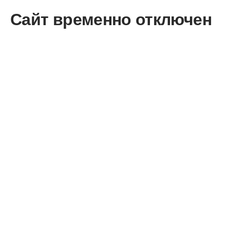
Сайт временно отключен