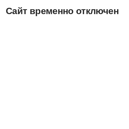
Сайт временно отключен