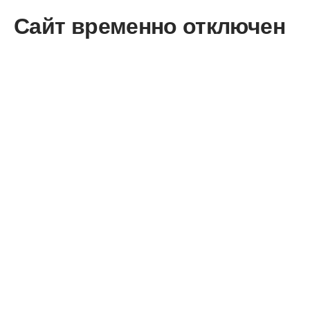
Сайт временно отключен