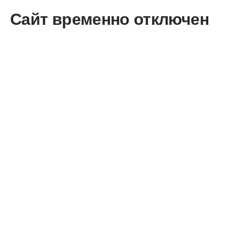
Сайт временно отключен