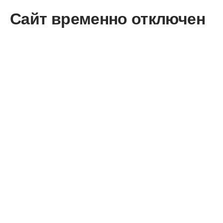
Сайт временно отключен