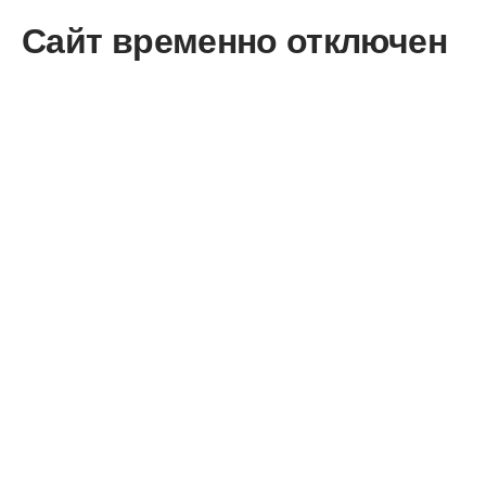
Сайт временно отключен