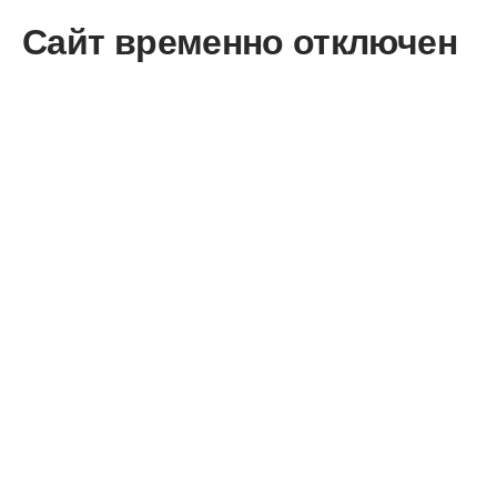
Сайт временно отключен