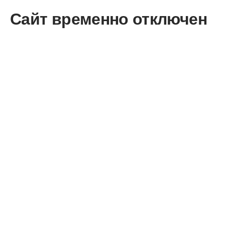
Сайт временно отключен