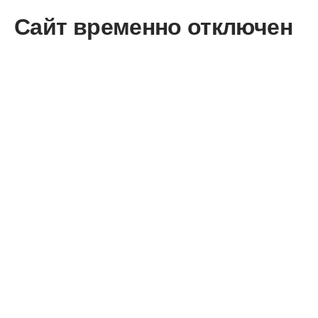
Сайт временно отключен