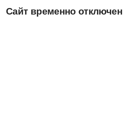
Сайт временно отключен