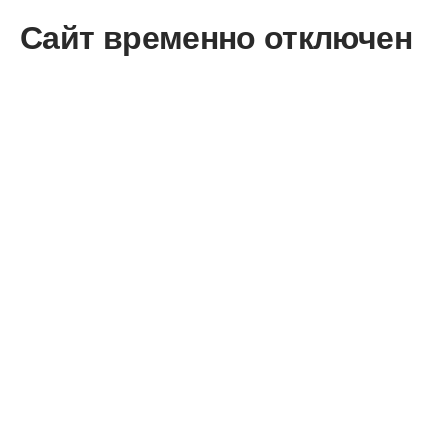
Сайт временно отключен