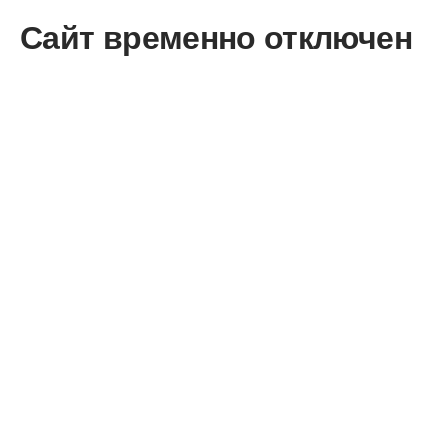
Сайт временно отключен