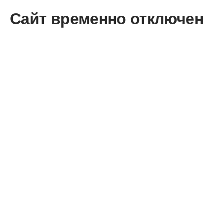
Сайт временно отключен