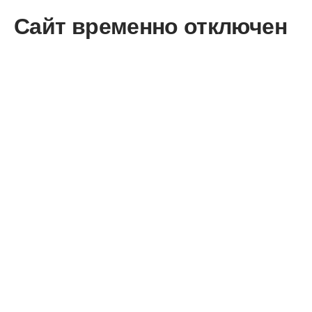
Сайт временно отключен