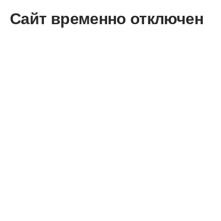
Сайт временно отключен