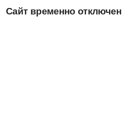
Сайт временно отключен