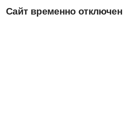
Сайт временно отключен