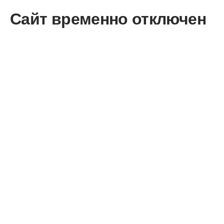
Сайт временно отключен