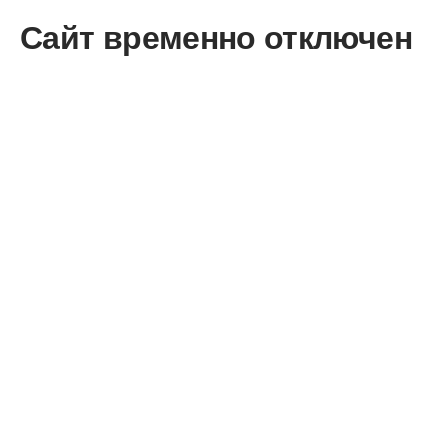
Сайт временно отключен