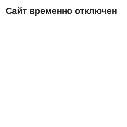
Сайт временно отключен