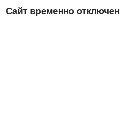
Сайт временно отключен