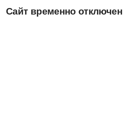
Сайт временно отключен