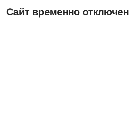
Сайт временно отключен