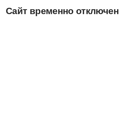
Сайт временно отключен