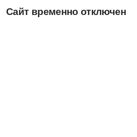
Сайт временно отключен