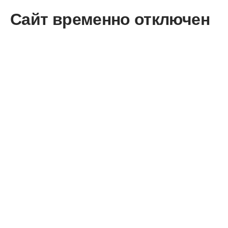
Сайт временно отключен