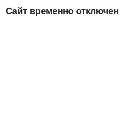
Сайт временно отключен