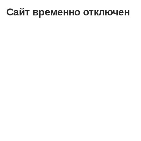
Сайт временно отключен