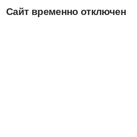
Сайт временно отключен