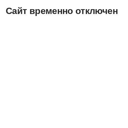
Сайт временно отключен