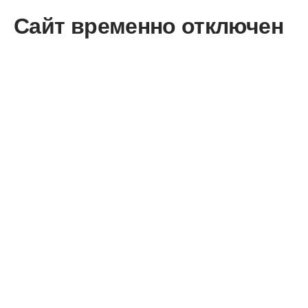
Сайт временно отключен