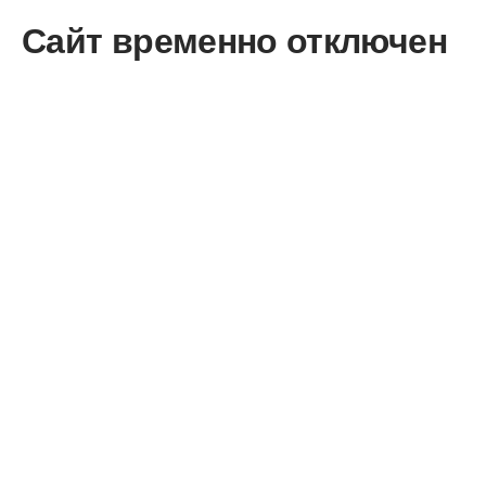
Сайт временно отключен