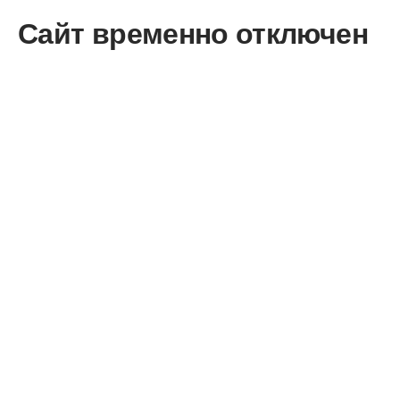
Сайт временно отключен