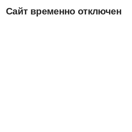
Сайт временно отключен