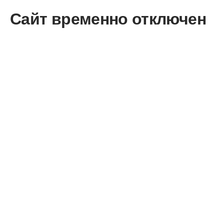
Сайт временно отключен