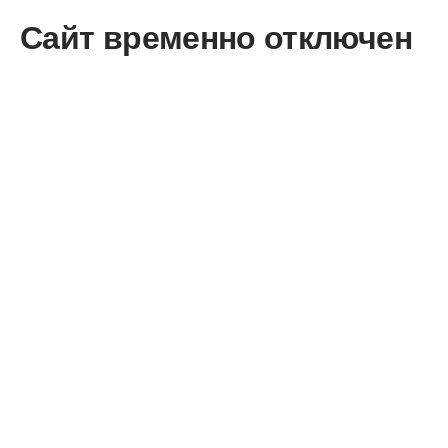
Сайт временно отключен