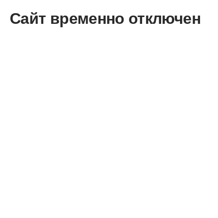
Сайт временно отключен