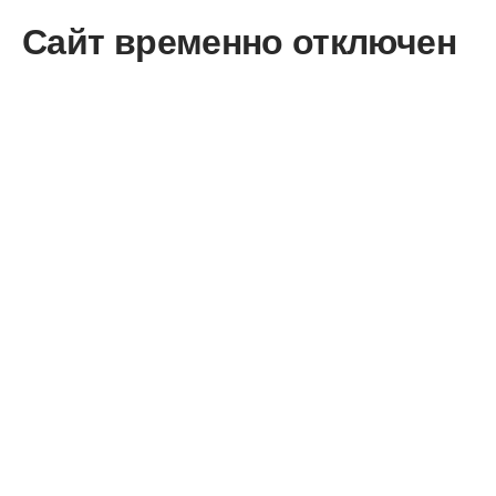
Сайт временно отключен