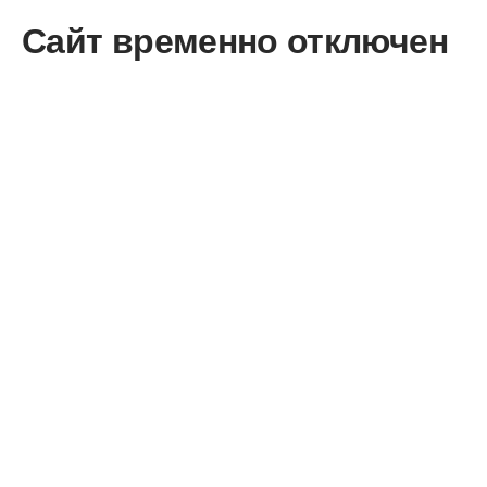
Сайт временно отключен