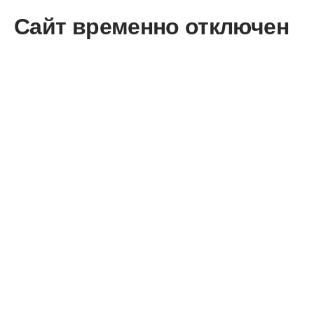
Сайт временно отключен