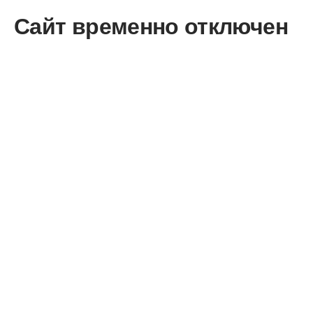
Сайт временно отключен