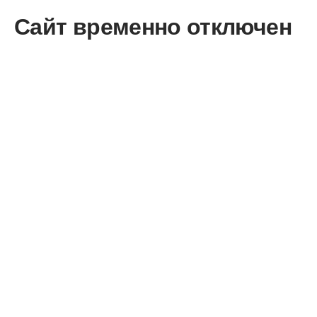
Сайт временно отключен