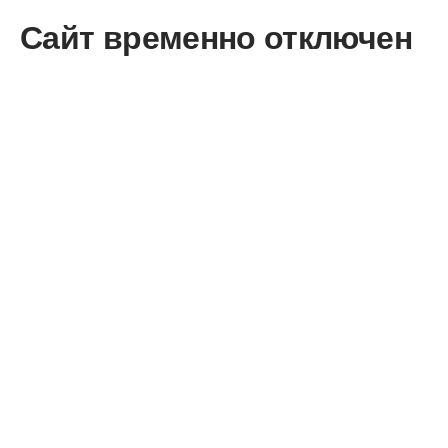
Сайт временно отключен