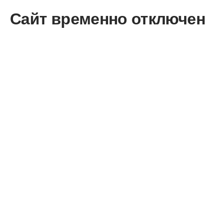
Сайт временно отключен