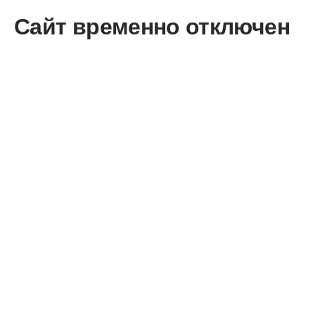
Сайт временно отключен