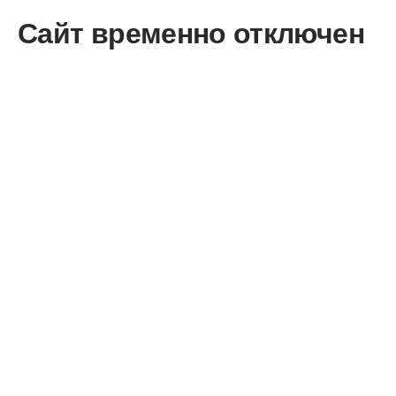
Сайт временно отключен