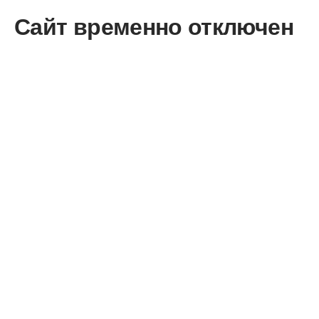
Сайт временно отключен